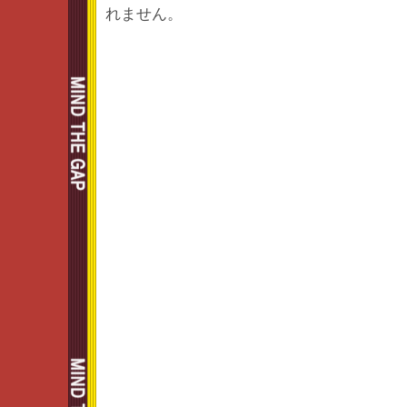
れません。