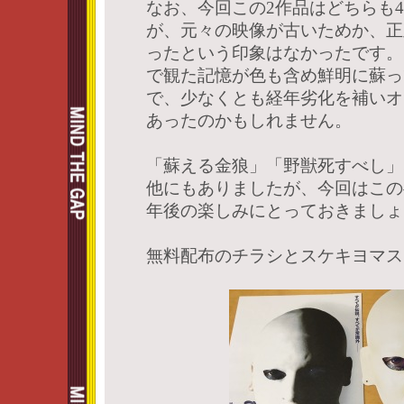
なお、今回この2作品はどちらも
が、元々の映像が古いためか、正
ったという印象はなかったです。
で観た記憶が色も含め鮮明に蘇っ
で、少なくとも経年劣化を補いオ
あったのかもしれません。
「蘇える金狼」「野獣死すべし」
他にもありましたが、今回はこの
年後の楽しみにとっておきましょ
無料配布のチラシとスケキヨマス