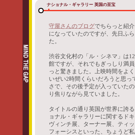
ナショナル・ギャラリー 英国の至宝
―
守屋さんのブログ
でちらっと紹介
になっていたのですが、先日ふら
た。
渋谷文化村の「ル・シネマ」は12
館ですが、それでもぎっしり満員
っと驚きました。上映時間をよく
いぜい2時間くらいだろうと思っ
さで、その後予定が入っていたの
り焦りながら見ていました。
タイトルの通り英国が世界に誇る
ョナル・ギャラリーに関するドキ
ヴィンチ展、ターナー展、ティッ
フォーシスといった、ちょうど私