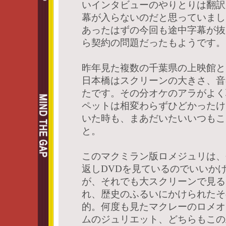
いインタビューのやりとりは翻訳
幕が入らないのだと思っていまし
あったはずの今回も途中字幕が抜
ら契約の問題だったもようです。
昨年見た複数の千葉県の上映館と
日本橋はスクリーンの大きさ、音
たです。その分オケのアラがよく
ペットは相変わらずひどかったけ
いた時も、まあだいたいいつもこ
と。
このマクミラン版ロメジュリは、
返しDVDを見ているのでいいか
が、それでも大スクリーンで見る
れ、歴史のふるいにかけられたそ
的。何度も見たマクレーのロメオ
ムのジュリエット、どちらもこの