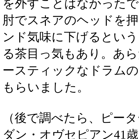
を外すことはなかったで
肘でスネアのヘッドを押
ンド気味に下げるという
る茶目っ気もあり。あら
ースティックなドラムの
もらいました。
（後で調べたら、ピータ
ダン・オヴセピアン41