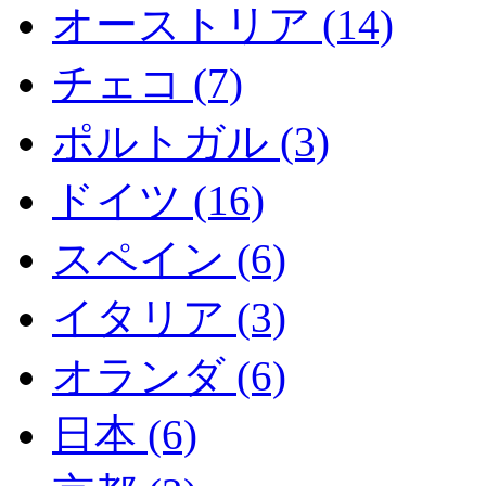
オーストリア (14)
チェコ (7)
ポルトガル (3)
ドイツ (16)
スペイン (6)
イタリア (3)
オランダ (6)
日本 (6)