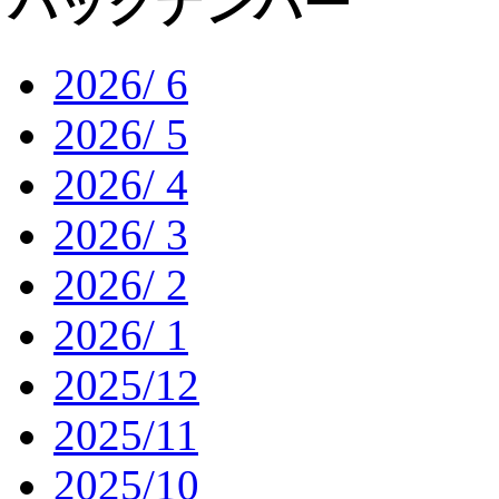
バックナンバー
2026/ 6
2026/ 5
2026/ 4
2026/ 3
2026/ 2
2026/ 1
2025/12
2025/11
2025/10