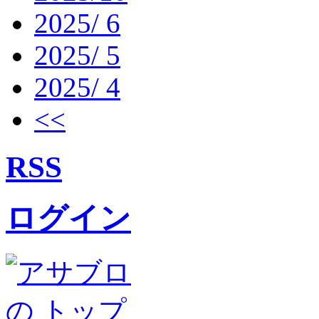
2025/ 6
2025/ 5
2025/ 4
<<
RSS
ログイン