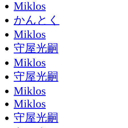
Miklos
かんとく
Miklos
守屋光嗣
Miklos
守屋光嗣
Miklos
Miklos
守屋光嗣