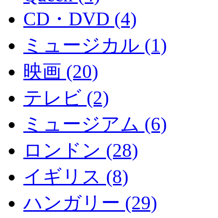
CD・DVD (4)
ミュージカル (1)
映画 (20)
テレビ (2)
ミュージアム (6)
ロンドン (28)
イギリス (8)
ハンガリー (29)