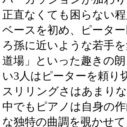
正直なくても困らない程
ベースを初め、ピーター
ろ孫に近いような若手を
道場」といった趣きの朗
い3人はピーターを頼り
スリリングさはあまりな
中でもピアノは自身の作
な独特の曲調を覗かせて