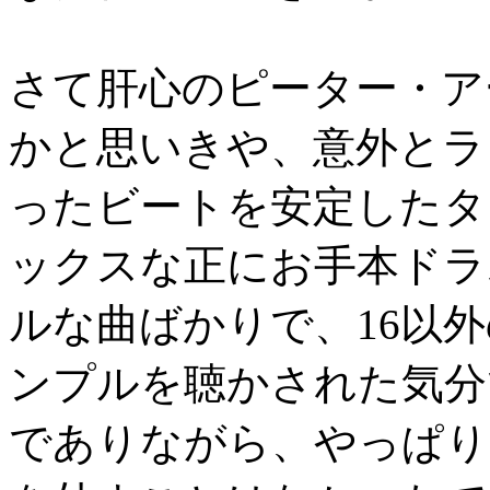
さて肝心のピーター・ア
かと思いきや、意外とラ
ったビートを安定したタ
ックスな正にお手本ドラ
ルな曲ばかりで、16以
ンプルを聴かされた気分
でありながら、やっぱり