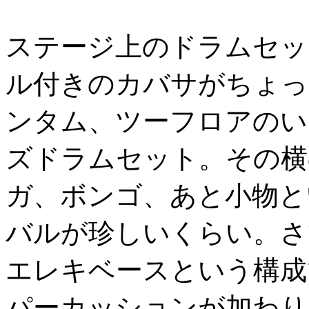
ステージ上のドラムセッ
ル付きのカバサがちょっ
ンタム、ツーフロアのい
ズドラムセット。その横
ガ、ボンゴ、あと小物と
バルが珍しいくらい。さ
エレキベースという構成
パーカッションが加わり