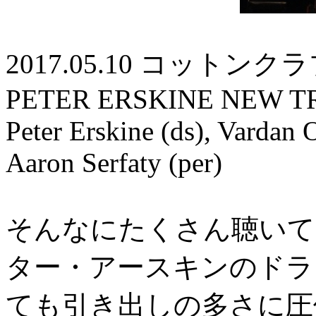
2017.05.10 コットンクラ
PETER ERSKINE NEW TR
Peter Erskine (ds), Vardan 
Aaron Serfaty (per)
そんなにたくさん聴いて
ター・アースキンのドラ
ても引き出しの多さに圧