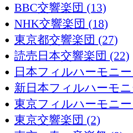
BBC交響楽団 (13)
NHK交響楽団 (18)
東京都交響楽団 (27)
読売日本交響楽団 (22)
日本フィルハーモニー (
新日本フィルハーモニー 
東京フィルハーモニー (
東京交響楽団 (2)