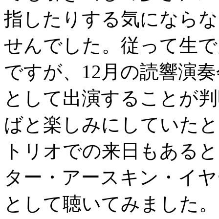
指したりする気にならな
せんでした。従って生で
ですが、12月の読響演
として出演することが判
ばと楽しみにしていたと
トリオでの来日もあると
ター・アースキン・イヤ
として聴いてみました。